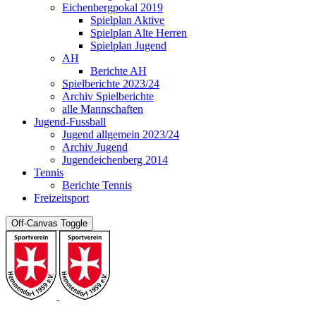
Eichenbergpokal 2019
Spielplan Aktive
Spielplan Alte Herren
Spielplan Jugend
AH
Berichte AH
Spielberichte 2023/24
Archiv Spielberichte
alle Mannschaften
Jugend-Fussball
Jugend allgemein 2023/24
Archiv Jugend
Jugendeichenberg 2014
Tennis
Berichte Tennis
Freizeitsport
Off-Canvas Toggle