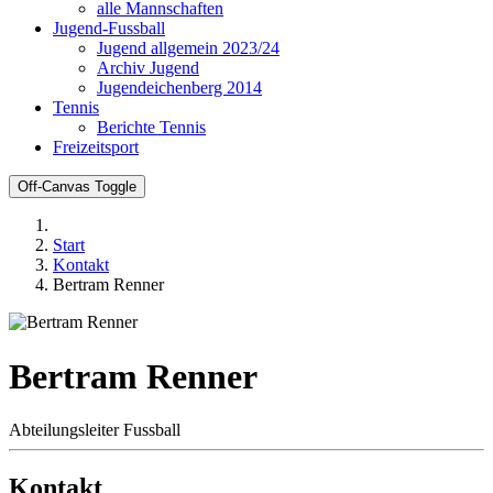
alle Mannschaften
Jugend-Fussball
Jugend allgemein 2023/24
Archiv Jugend
Jugendeichenberg 2014
Tennis
Berichte Tennis
Freizeitsport
Off-Canvas Toggle
Start
Kontakt
Bertram Renner
Bertram Renner
Abteilungsleiter Fussball
Kontakt