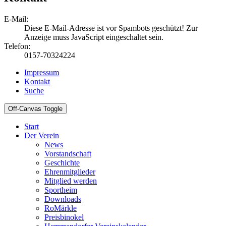
E-Mail:
Diese E-Mail-Adresse ist vor Spambots geschützt! Zur
Anzeige muss JavaScript eingeschaltet sein.
Telefon:
0157-70324224
Impressum
Kontakt
Suche
Off-Canvas Toggle
Start
Der Verein
News
Vorstandschaft
Geschichte
Ehrenmitglieder
Mitglied werden
Sportheim
Downloads
RoMärkle
Preisbinokel