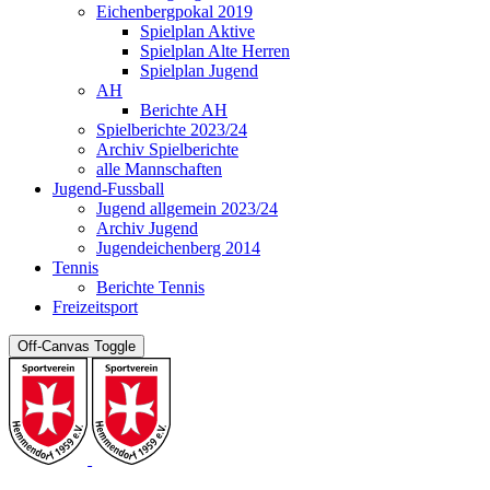
Eichenbergpokal 2019
Spielplan Aktive
Spielplan Alte Herren
Spielplan Jugend
AH
Berichte AH
Spielberichte 2023/24
Archiv Spielberichte
alle Mannschaften
Jugend-Fussball
Jugend allgemein 2023/24
Archiv Jugend
Jugendeichenberg 2014
Tennis
Berichte Tennis
Freizeitsport
Off-Canvas Toggle