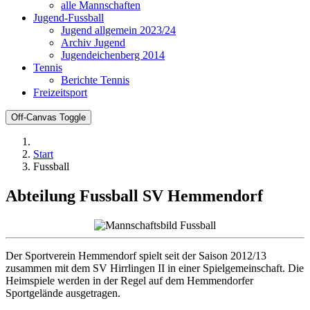
alle Mannschaften
Jugend-Fussball
Jugend allgemein 2023/24
Archiv Jugend
Jugendeichenberg 2014
Tennis
Berichte Tennis
Freizeitsport
Off-Canvas Toggle
Start
Fussball
Abteilung Fussball SV Hemmendorf
Der Sportverein Hemmendorf spielt seit der Saison 2012/13
zusammen mit dem SV Hirrlingen II in einer Spielgemeinschaft. Die
Heimspiele werden in der Regel auf dem Hemmendorfer
Sportgelände ausgetragen.